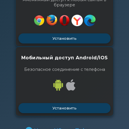
браузере
Установить
Мобильный доступ Android/iOS
Безопасное соединение с телефона
Установить